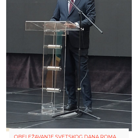
OBELEŽAVANJE SVETSKOG DANA ROMA